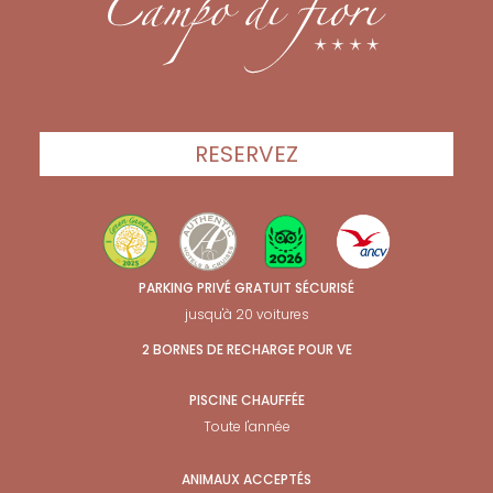
RESERVEZ
PARKING PRIVÉ GRATUIT SÉCURISÉ
jusqu'à 20 voitures
2 BORNES DE RECHARGE POUR VE
PISCINE CHAUFFÉE
Toute l'année
ANIMAUX ACCEPTÉS