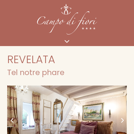
REVELATA
Tel notre phare