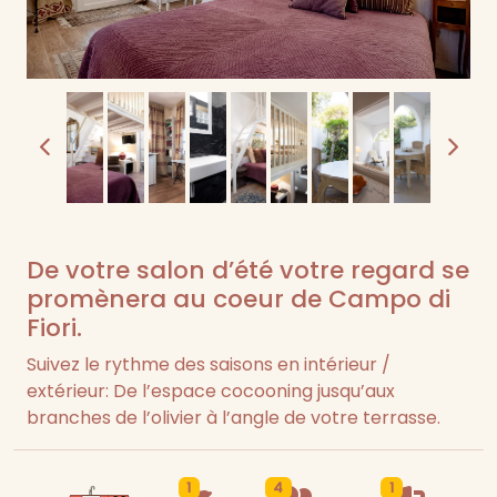
De votre salon d’été votre regard se
promènera au coeur de Campo di
Fiori.
Suivez le rythme des saisons en intérieur /
extérieur: De l’espace cocooning jusqu’aux
branches de l’olivier à l’angle de votre terrasse.
1
4
1