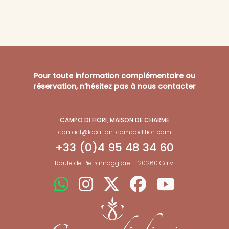
Pour toute information complémentaire ou
réservation, n’hésitez pas à nous contacter
CAMPO DI FIORI, MAISON DE CHARME
contact@location-campodifiori.com
+33 (0)4 95 48 34 60
Route de Pietramaggiore – 20260 Calvi